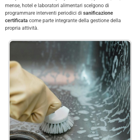
mense, hotel e laboratori alimentari scelgono di
programmare interventi periodici di
sanificazione
certificata
come parte integrante della gestione della
propria attività.