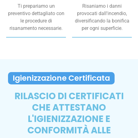
Ti prepariamo un
Risaniamo i danni
preventivo dettagliato con
provocati dall'incendio,
le procedure di
diversificando la bonifica
risanamento necessarie.
per ogni superficie.
Igienizzazione Certificata
RILASCIO DI CERTIFICATI
CHE ATTESTANO
L'IGIENIZZAZIONE E
CONFORMITÀ ALLE