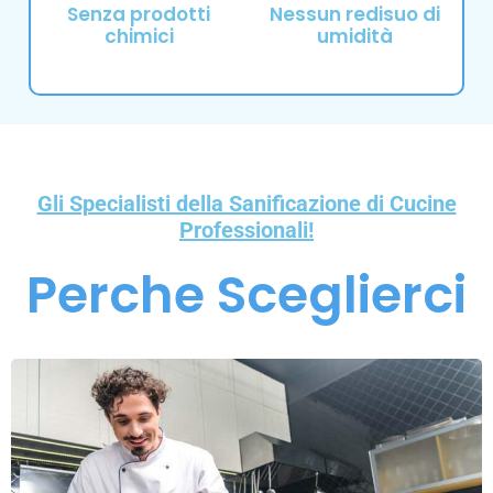
Senza prodotti
Nessun redisuo di
chimici
umidità
Gli Specialisti della Sanificazione di Cucine
Professionali!
Perche Sceglierci