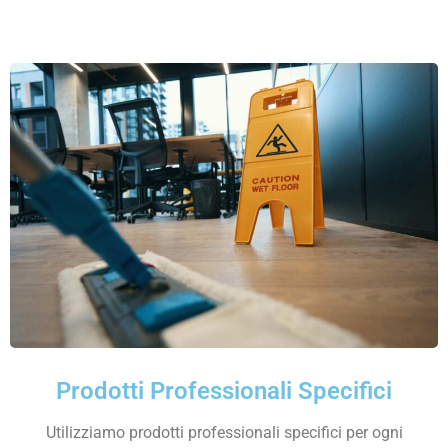
Prodotti Professionali Specifici
Utilizziamo prodotti professionali specifici per ogni