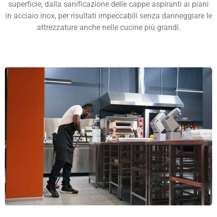
superficie, dalla sanificazione delle cappe aspiranti ai piani
in acciaio inox, per risultati impeccabili senza danneggiare le
attrezzature anche nelle cucine più grandi.