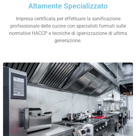
Altamente Specializzato
Impresa certificata per effettuare la sanificazione
professionale delle cucine con specialisti formati sulle
normative HACCP e tecniche di igienizzazione di ultima
generazione.