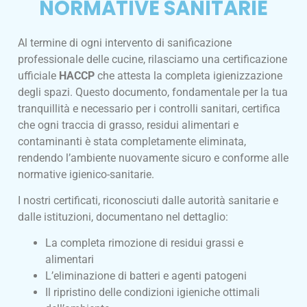
NORMATIVE SANITARIE
Al termine di ogni intervento di sanificazione
professionale delle cucine, rilasciamo una certificazione
ufficiale
HACCP
che attesta la completa igienizzazione
degli spazi. Questo documento, fondamentale per la tua
tranquillità e necessario per i controlli sanitari, certifica
che ogni traccia di grasso, residui alimentari e
contaminanti è stata completamente eliminata,
rendendo l’ambiente nuovamente sicuro e conforme alle
normative igienico-sanitarie.
I nostri certificati, riconosciuti dalle autorità sanitarie e
dalle istituzioni, documentano nel dettaglio:
La completa rimozione di residui grassi e
alimentari
L’eliminazione di batteri e agenti patogeni
Il ripristino delle condizioni igieniche ottimali