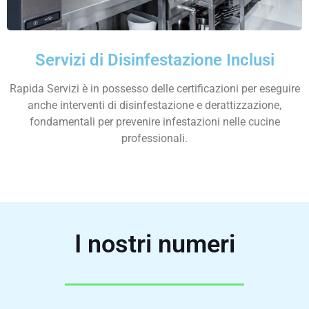
Servizi di Disinfestazione Inclusi
Rapida Servizi è in possesso delle certificazioni per eseguire
anche interventi di disinfestazione e derattizzazione,
fondamentali per prevenire infestazioni nelle cucine
professionali.
I nostri numeri