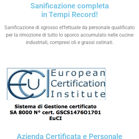
Sanificazione completa
in Tempi Record!
Sanificazione di sgrosso effettuate da personale qualificato
per la rimozione di tutto lo sporco accumulato nelle cucine
industriali, compresi oli e grassi ostinati.
Azienda Certificata e Personale