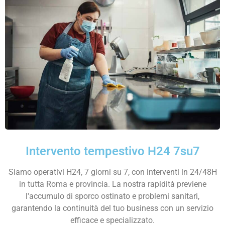
Intervento tempestivo​ H24 7su7
Siamo operativi H24, 7 giorni su 7, con interventi in 24/48H
in tutta Roma e provincia. La nostra rapidità previene
l'accumulo di sporco ostinato e problemi sanitari,
garantendo la continuità del tuo business con un servizio
efficace e specializzato.