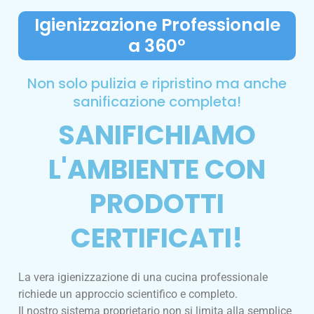
Igienizzazione Professionale
a 360°
Non solo pulizia e ripristino ma anche
sanificazione completa!
SANIFICHIAMO
L'AMBIENTE CON
PRODOTTI
CERTIFICATI!
La vera igienizzazione di una cucina professionale
richiede un approccio scientifico e completo.
Il nostro sistema proprietario non si limita alla semplice