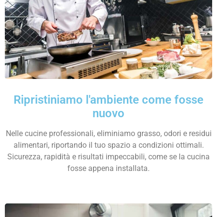
Ripristiniamo l'ambiente come fosse
nuovo
Nelle cucine professionali, eliminiamo grasso, odori e residui
alimentari, riportando il tuo spazio a condizioni ottimali.
Sicurezza, rapidità e risultati impeccabili, come se la cucina
fosse appena installata.