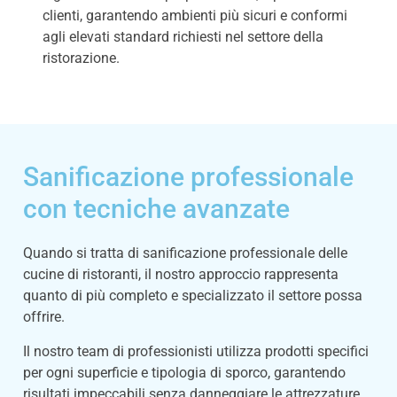
clienti, garantendo ambienti più sicuri e conformi
agli elevati standard richiesti nel settore della
ristorazione.
Sanificazione professionale
con tecniche avanzate
Quando si tratta di sanificazione professionale delle
cucine di ristoranti, il nostro approccio rappresenta
quanto di più completo e specializzato il settore possa
offrire.
Il nostro team di professionisti utilizza prodotti specifici
per ogni superficie e tipologia di sporco, garantendo
risultati impeccabili senza danneggiare le attrezzature.