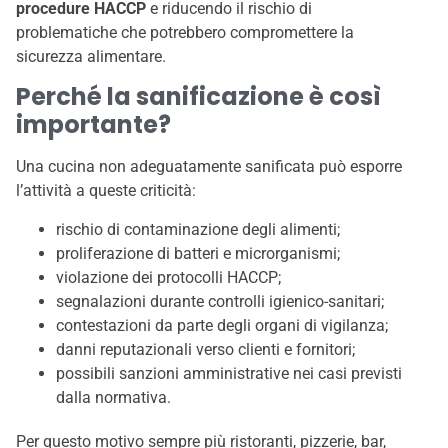
procedure HACCP
e riducendo il rischio di
problematiche che potrebbero compromettere la
sicurezza alimentare.
Perché la sanificazione è così
importante?
Una cucina non adeguatamente sanificata può esporre
l’attività a queste criticità:
rischio di contaminazione degli alimenti;
proliferazione di batteri e microrganismi;
violazione dei protocolli HACCP;
segnalazioni durante controlli igienico-sanitari;
contestazioni da parte degli organi di vigilanza;
danni reputazionali verso clienti e fornitori;
possibili sanzioni amministrative nei casi previsti
dalla normativa.
Per questo motivo sempre più ristoranti, pizzerie, bar,