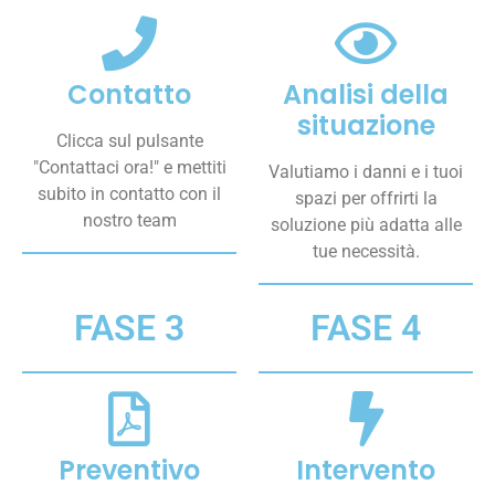
Contatto
Analisi della
situazione
Clicca sul pulsante
"Contattaci ora!" e mettiti
Valutiamo i danni e i tuoi
subito in contatto con il
spazi per offrirti la
nostro team
soluzione più adatta alle
tue necessità.
FASE 3
FASE 4
Preventivo
Intervento