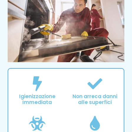
Igienizzazione
Non arreca danni
Immediata
alle superfici