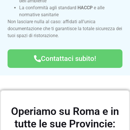
dell’ambiente
La conformità agli standard
HACCP
e alle
normative sanitarie
Non lasciare nulla al caso: affidati all’unica
documentazione che ti garantisce la totale sicurezza dei
tuoi spazi di ristorazione.
Contattaci subito!
Operiamo su Roma e in
tutte le sue Provincie: