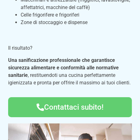
affettatrici, macchine del caffè)
Celle frigorifere e frigoriferi
Zone di stoccaggio e dispense
Il risultato?
Una sanificazione professionale che garantisce
sicurezza alimentare e conformità alle normative
sanitarie
, restituendoti una cucina perfettamente
igienizzata e pronta per offrire il massimo ai tuoi clienti.
Contattaci subito!