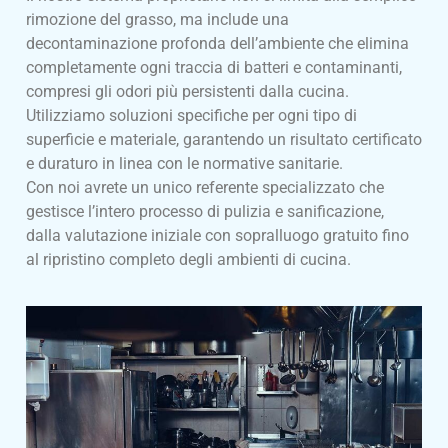
rimozione del grasso, ma include una
decontaminazione profonda dell’ambiente che elimina
completamente ogni traccia di batteri e contaminanti,
compresi gli odori più persistenti dalla cucina.
Utilizziamo soluzioni specifiche per ogni tipo di
superficie e materiale, garantendo un risultato certificato
e duraturo in linea con le normative sanitarie.
Con noi avrete un unico referente specializzato che
gestisce l’intero processo di pulizia e sanificazione,
dalla valutazione iniziale con sopralluogo gratuito fino
al ripristino completo degli ambienti di cucina.