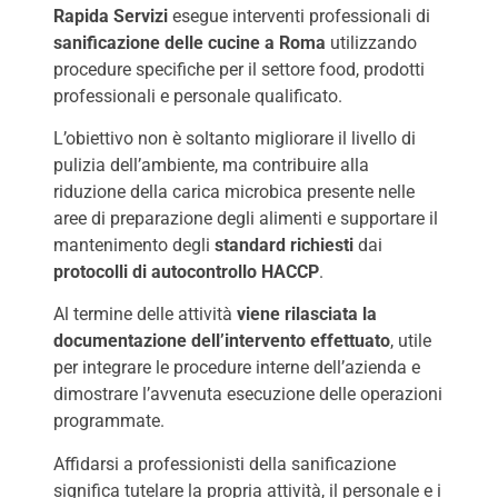
Rapida Servizi
esegue interventi professionali di
sanificazione delle cucine a Roma
utilizzando
procedure specifiche per il settore food, prodotti
professionali e personale qualificato.
L’obiettivo non è soltanto migliorare il livello di
pulizia dell’ambiente, ma contribuire alla
riduzione della carica microbica presente nelle
aree di preparazione degli alimenti e supportare il
mantenimento degli
standard richiesti
dai
protocolli di autocontrollo HACCP
.
Al termine delle attività
viene rilasciata la
documentazione dell’intervento effettuato
, utile
per integrare le procedure interne dell’azienda e
dimostrare l’avvenuta esecuzione delle operazioni
programmate.
Affidarsi a professionisti della sanificazione
significa tutelare la propria attività, il personale e i