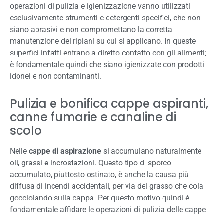
operazioni di pulizia e igienizzazione vanno utilizzati
esclusivamente strumenti e detergenti specifici, che non
siano abrasivi e non compromettano la corretta
manutenzione dei ripiani su cui si applicano. In queste
superfici infatti entrano a diretto contatto con gli alimenti;
è fondamentale quindi che siano igienizzate con prodotti
idonei e non contaminanti.
Pulizia e bonifica cappe aspiranti,
canne fumarie e canaline di
scolo
Nelle
cappe di aspirazione
si accumulano naturalmente
oli, grassi e incrostazioni. Questo tipo di sporco
accumulato, piuttosto ostinato, è anche la causa più
diffusa di incendi accidentali, per via del grasso che cola
gocciolando sulla cappa. Per questo motivo quindi è
fondamentale affidare le operazioni di pulizia delle cappe