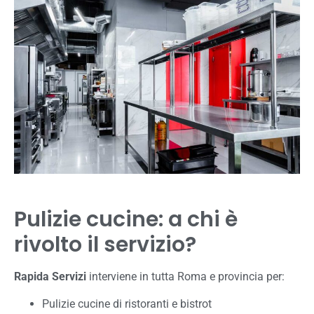
Pulizie cucine: a chi è
rivolto il servizio?
Rapida Servizi
interviene in tutta Roma e provincia per:
Pulizie cucine di ristoranti e bistrot