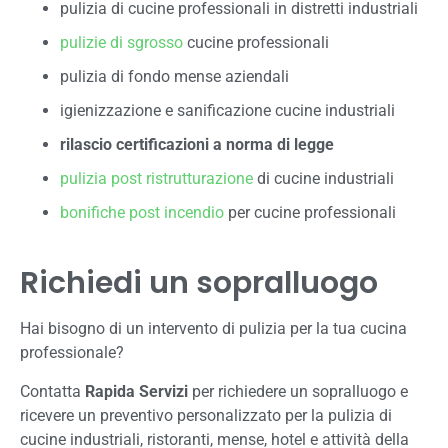
pulizia di cucine professionali in distretti industriali
pulizie di sgrosso
cucine professionali
pulizia di fondo mense aziendali
igienizzazione e sanificazione cucine industriali
rilascio certificazioni a norma di legge
pulizia post ristrutturazione
di cucine industriali
bonifiche post incendio
per cucine professionali
Richiedi un sopralluogo
Hai bisogno di un intervento di pulizia per la tua cucina
professionale?
Contatta
Rapida Servizi
per richiedere un sopralluogo e
ricevere un preventivo personalizzato per la pulizia di
cucine industriali, ristoranti, mense, hotel e attività della