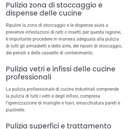
Pulizia zona di stoccaggio e
dispense delle cucine
Ripulire la zona di stoccaggio e le dispense aiuta a
prevenire infestazioni di ratti o insetti; per questa ragione,
è importante procedere in maniera adeguata alla pulizia
di tutti gli armadietti e delle ante, dei ripiani di stoccaggio,
dei pensili e delle cassette di contenimento.
Pulizia vetri e infissi delle cucine
professionali
La pulizia professionale di cucine industriali comprende
la pulizia di tutti i vetri e degli infissi, compresa
l’igienizzazione di maniglie e travi, smacchiatura pareti e
piastrelle.
Pulizia superfici e trattamento