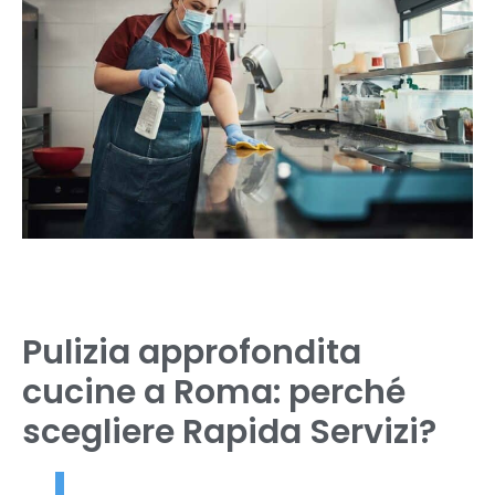
Pulizia approfondita
cucine a Roma: perché
scegliere Rapida Servizi?