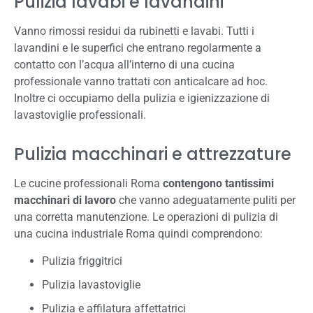
Pulizia lavabi e lavandini
Vanno rimossi residui da rubinetti e lavabi. Tutti i
lavandini e le superfici che entrano regolarmente a
contatto con l’acqua all’interno di una cucina
professionale vanno trattati con anticalcare ad hoc.
Inoltre ci occupiamo della pulizia e igienizzazione di
lavastoviglie professionali.
Pulizia macchinari e attrezzature
Le cucine professionali Roma
contengono tantissimi
macchinari di lavoro
che vanno adeguatamente puliti per
una corretta manutenzione. Le operazioni di pulizia di
una cucina industriale Roma quindi comprendono:
Pulizia friggitrici
Pulizia lavastoviglie
Pulizia e affilatura affettatrici