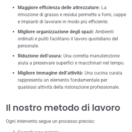
Maggiore efficienza delle attrezzature:
La
rimozione di grasso e residui permette a forni, cappe
e impianti di lavorare in modo più efficiente.
Migliore organizzazione degli spazi:
Ambienti
ordinati e puliti facilitano il lavoro quotidiano del
personale.
Riduzione dell’usura:
Una corretta manutenzione
aiuta a preservare superfici e macchinari nel tempo.
Migliore immagine dell’attività:
Una cucina curata
rappresenta un elemento fondamentale per
qualsiasi attività della ristorazione professionale.
Il nostro metodo di lavoro
Ogni intervento segue un processo preciso: