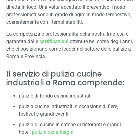
diretta in loco. Una volta accettato il preventivo, i nostri
professionisti sono in grado di agire in modo tempestivo,
coerentemente con i tempi stabiliti.
La competenza e professionalità della nostra Impresa è
garantita dalle
certificazioni
ottenute nel corso degli anni,
che ci posizionano come leader nel settore delle pulizie a
Roma e Provincia.
Il servizio di pulizia cucine
industriali a Roma comprende:
pulizie di fondo cucine industriali
pulizia cucine industriali in occasione di fiere,
festival e grandi eventi
pulizia di cucine in catene di ristoranti e grandi
hotel,
pulizie per alberghi