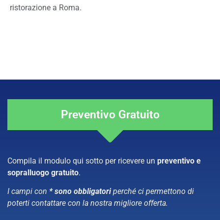
ristorazione a Roma.
Preventivo Gratuito
Compila il modulo qui sotto per ricevere un
preventivo e
sopralluogo gratuito
.
I campi con
* sono obbligatori
perché ci permettono di
poterti contattare con la nostra migliore offerta.