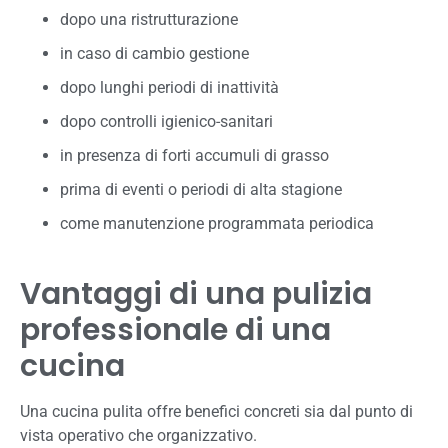
dopo una ristrutturazione
in caso di cambio gestione
dopo lunghi periodi di inattività
dopo controlli igienico-sanitari
in presenza di forti accumuli di grasso
prima di eventi o periodi di alta stagione
come manutenzione programmata periodica
Vantaggi di una pulizia
professionale di una
cucina
Una cucina pulita offre benefici concreti sia dal punto di
vista operativo che organizzativo.