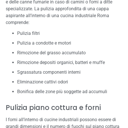
e delle canne fumarie in caso di camini o forni a ditte
specializzate. La pulizia approfondita di una cappa
aspirante all’interno di una cucina industriale Roma
comprende:
Pulizia filtri
Pulizia a condotte e motori
Rimozione del grasso accumulato
Rimozione depositi organici, batteri e muffe
Sgrassatura componenti interni
Eliminazione cattivi odori
Bonifica delle zone più soggette ad accumuli
Pulizia piano cottura e forni
I forni all’interno di cucine industriali possono essere di
grandi dimensioni e il numero di fuochi sul piano cottura