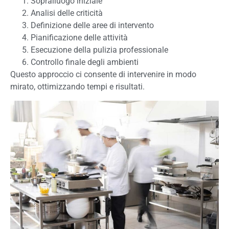
Sopralluogo iniziale
Analisi delle criticità
Definizione delle aree di intervento
Pianificazione delle attività
Esecuzione della pulizia professionale
Controllo finale degli ambienti
Questo approccio ci consente di intervenire in modo
mirato, ottimizzando tempi e risultati.