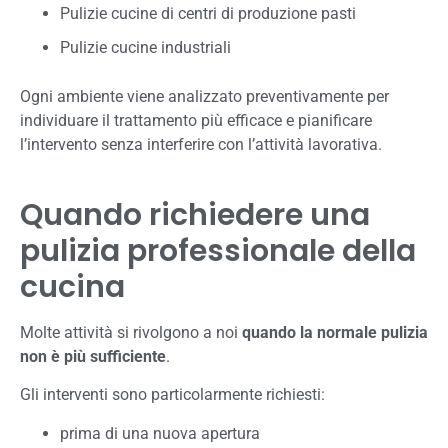
Pulizie cucine di centri di produzione pasti
Pulizie cucine industriali
Ogni ambiente viene analizzato preventivamente per
individuare il trattamento più efficace e pianificare
l’intervento senza interferire con l’attività lavorativa.
Quando richiedere una
pulizia professionale della
cucina
Molte attività si rivolgono a noi
quando la normale pulizia
non è più sufficiente
.
Gli interventi sono particolarmente richiesti:
prima di una nuova apertura