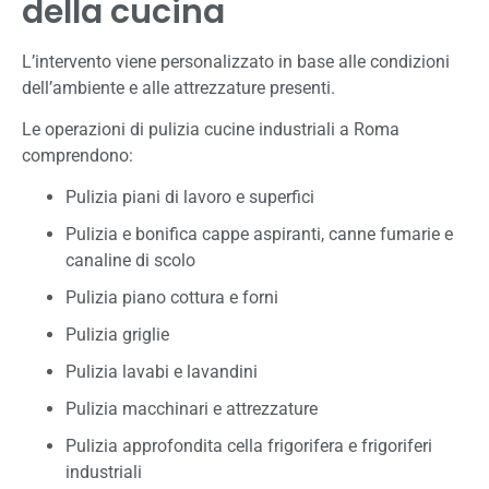
della cucina
L’intervento viene personalizzato in base alle condizioni
dell’ambiente e alle attrezzature presenti.
Le operazioni di pulizia cucine industriali a Roma
comprendono:
Pulizia piani di lavoro e superfici
Pulizia e bonifica cappe aspiranti, canne fumarie e
canaline di scolo
Pulizia piano cottura e forni
Pulizia griglie
Pulizia lavabi e lavandini
Pulizia macchinari e attrezzature
Pulizia approfondita cella frigorifera e frigoriferi
industriali