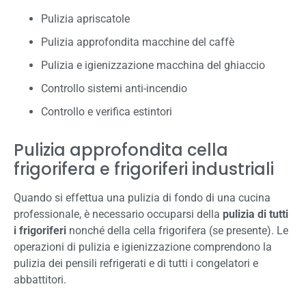
Pulizia apriscatole
Pulizia approfondita macchine del caffè
Pulizia e igienizzazione macchina del ghiaccio
Controllo sistemi anti-incendio
Controllo e verifica estintori
Pulizia approfondita cella
frigorifera e frigoriferi industriali
Quando si effettua una pulizia di fondo di una cucina
professionale, è necessario occuparsi della
pulizia di tutti
i frigoriferi
nonché della cella frigorifera (se presente). Le
operazioni di pulizia e igienizzazione comprendono la
pulizia dei pensili refrigerati e di tutti i congelatori e
abbattitori.