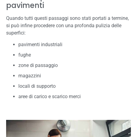
pavimenti
Quando tutti questi passaggi sono stati portati a termine,
si può infine procedere con una profonda pulizia delle
superfici:
pavimenti industriali
fughe
zone di passaggio
magazzini
locali di supporto
aree di carico e scarico merci