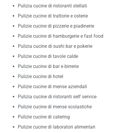
Pulizia cucine di ristoranti stellati
Pulizie cucine di trattorie e osterie
Pulizie cucine di pizzerie e piadinerie
Pulizie cucine di hamburgerie e fast food
Pulizia cucine di sushi bar e pokerie
Pulizie cucine di tavole calde
Pulizie cucine di bar e birrerie
Pulizie cucine di hotel
Pulizie cucine di mense aziendali
Pulizia cucine di ristoranti self service
Pulizie cucine di mense scolastiche
Pulizie cucine di catering
Pulizie cucine di laboratori alimentari