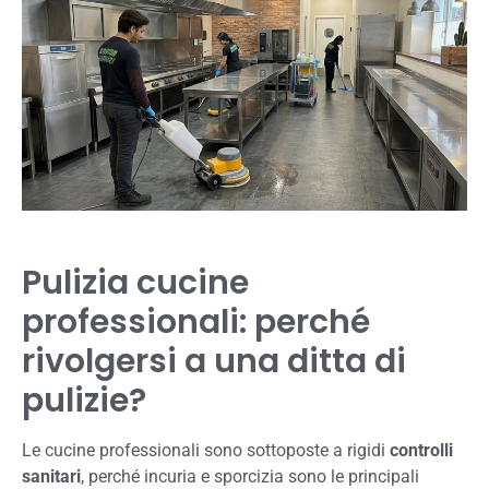
Pulizia cucine
professionali: perché
rivolgersi a una ditta di
pulizie?
Le cucine professionali sono sottoposte a rigidi
controlli
sanitari
, perché incuria e sporcizia sono le principali