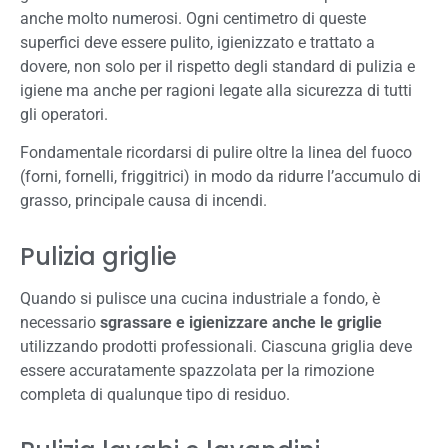
anche molto numerosi. Ogni centimetro di queste
superfici deve essere pulito, igienizzato e trattato a
dovere, non solo per il rispetto degli standard di pulizia e
igiene ma anche per ragioni legate alla sicurezza di tutti
gli operatori.
Fondamentale ricordarsi di pulire oltre la linea del fuoco
(forni, fornelli, friggitrici) in modo da ridurre l’accumulo di
grasso, principale causa di incendi.
Pulizia griglie
Quando si pulisce una cucina industriale a fondo, è
necessario
sgrassare e igienizzare anche le griglie
utilizzando prodotti professionali. Ciascuna griglia deve
essere accuratamente spazzolata per la rimozione
completa di qualunque tipo di residuo.