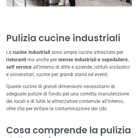
Pulizia cucine industriali
Le
cucine industriali
sono ampie cucine attrezzate per
ristoranti
ma anche per
mense industriali e ospedaliere
,
self service
all’interno di ditte e aziende, istituti scolastici
e universitari, cucine per grandi stand ed eventi.
Queste cucine di grandi dimensioni necessitano di
adeguate pulizie di fondo per una corretta manutenzione
dei locali e di tutte le attrezzature contenute all’interno,
oltre che per evitare la contaminazione dei cibi.
Cosa comprende la pulizia