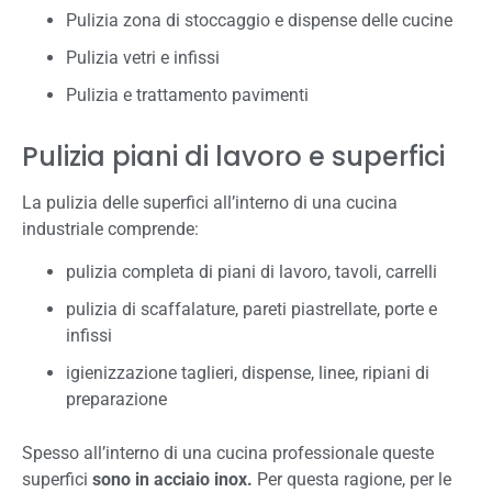
Pulizia zona di stoccaggio e dispense delle cucine
Pulizia vetri e infissi
Pulizia e trattamento pavimenti
Pulizia piani di lavoro e superfici
La pulizia delle superfici all’interno di una cucina
industriale comprende:
pulizia completa di piani di lavoro, tavoli, carrelli
pulizia di scaffalature, pareti piastrellate, porte e
infissi
igienizzazione taglieri, dispense, linee, ripiani di
preparazione
Spesso all’interno di una cucina professionale queste
superfici
sono in acciaio inox.
Per questa ragione, per le