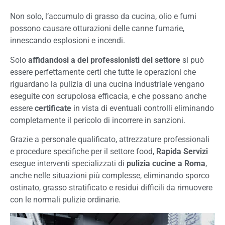
Non solo, l’accumulo di grasso da cucina, olio e fumi
possono causare otturazioni delle canne fumarie,
innescando esplosioni e incendi.
Solo
affidandosi a dei professionisti del settore
si può
essere perfettamente certi che tutte le operazioni che
riguardano la pulizia di una cucina industriale vengano
eseguite con scrupolosa efficacia, e che possano anche
essere
certificate
in vista di eventuali controlli eliminando
completamente il pericolo di incorrere in sanzioni.
Grazie a personale qualificato, attrezzature professionali
e procedure specifiche per il settore food,
Rapida Servizi
esegue interventi specializzati di
pulizia cucine a Roma
,
anche nelle situazioni più complesse, eliminando sporco
ostinato, grasso stratificato e residui difficili da rimuovere
con le normali pulizie ordinarie.