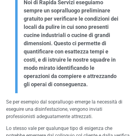
Noi di Rapida Servizi eseguiamo
sempre un sopralluogo preliminare
gratuito per verificare le condizioni dei
locali da pulire in cui sono presenti
cucine industriali o cucine di grandi
dimensioni. Questo ci permette di
quantificare con esattezza tempi e
costi, e di istruire le nostre squadre in
modo mirato identificando le
operazioni da compiere e attrezzando
gli operai di conseguenza.
Se per esempio dal sopralluogo emerge la necessità di
eseguire una disinfestazione, vengono inviati
professionisti adeguatamente attrezzati.
Lo stesso vale per qualunque tipo di esigenza che
potrebbe emergere dal colloquio col cliente e dalla verifica