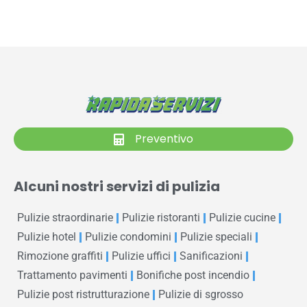
Preventivo
Alcuni nostri servizi di pulizia
Pulizie straordinarie
Pulizie ristoranti
Pulizie cucine
Pulizie hotel
Pulizie condomini
Pulizie speciali
Rimozione graffiti
Pulizie uffici
Sanificazioni
Trattamento pavimenti
Bonifiche post incendio
Pulizie post ristrutturazione
Pulizie di sgrosso