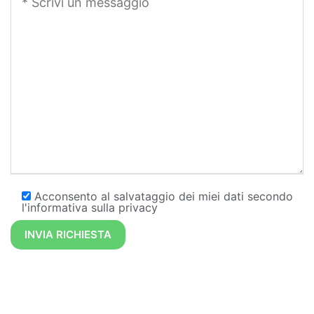
Acconsento al salvataggio dei miei dati secondo
l'informativa sulla privacy