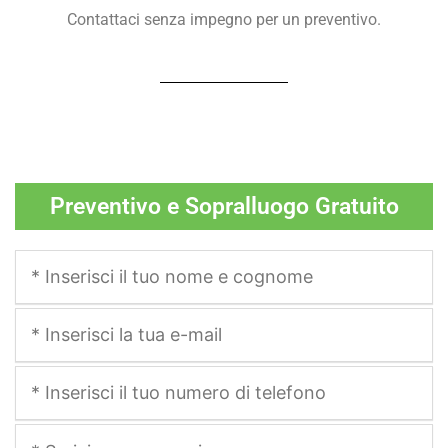
Contattaci senza impegno per un preventivo.
Preventivo e Sopralluogo Gratuito