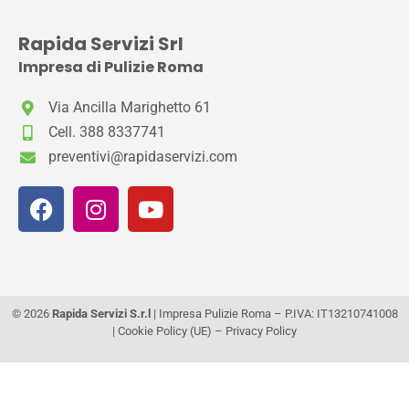
Rapida Servizi Srl
Impresa di Pulizie Roma
Via Ancilla Marighetto 61
Cell. 388 8337741
preventivi@rapidaservizi.com
© 2026
Rapida Servizi S.r.l
| Impresa Pulizie Roma – P.IVA: IT13210741008
|
Cookie Policy (UE)
–
Privacy Policy