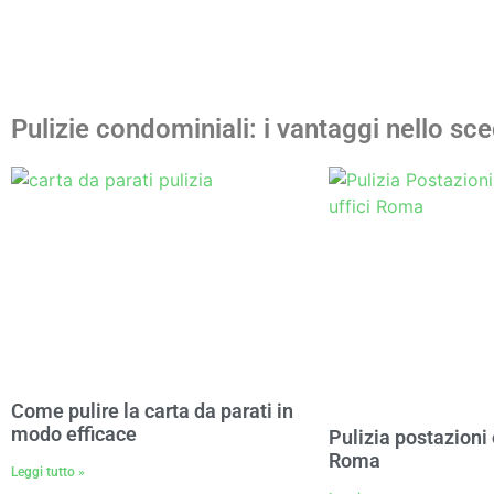
Pulizie condominiali: i vantaggi nello sceg
Come pulire la carta da parati in
modo efficace
Pulizia postazioni
Roma
Leggi tutto »