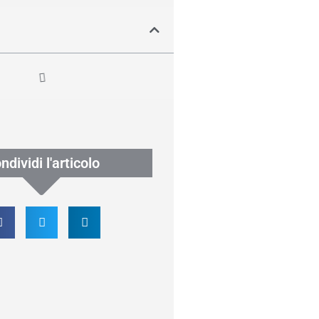
ndividi l'articolo