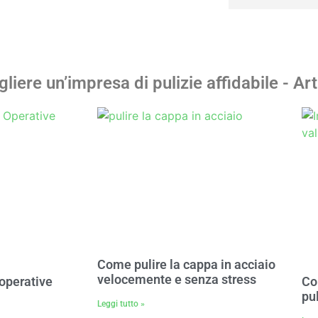
liere un’impresa di pulizie affidabile - Art
Come pulire la cappa in acciaio
velocemente e senza stress
 operative
Co
pu
Leggi tutto »