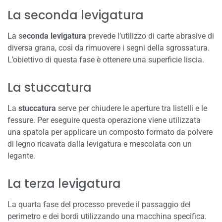
La seconda levigatura
La s
econda levigatura
prevede l’utilizzo di carte abrasive di
diversa grana, così da rimuovere i segni della sgrossatura.
L’obiettivo di questa fase è ottenere una superficie liscia.
La stuccatura
La
stuccatura
serve per chiudere le aperture tra listelli e le
fessure. Per eseguire questa operazione viene utilizzata
una spatola per applicare un composto formato da polvere
di legno ricavata dalla levigatura e mescolata con un
legante.
La terza levigatura
La quarta fase del processo prevede il passaggio del
perimetro e dei bordi utilizzando una macchina specifica.