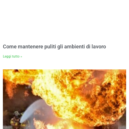
Come mantenere puliti gli ambienti di lavoro
Leggi tutto »