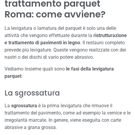
trattamento parquet
Roma: come avviene?
La levigatura o lamatura del parquet è solo una delle
attività che vengono effettuate durante la
ristrutturazione
e trattamento di pavimenti in legno
. Il restauro completo
prevede più levigature. Queste vengono realizzate con dei
nastri o dei dischi di vario potere abrasivo.
Vediamo insieme quali sono
le fasi della levigatura
parquet
:
La sgrossatura
La
sgrossatura
è la prima levigatura che rimuove il
trattamento del pavimento, come ad esempio la vernice e le
irregolarità marcate. In genere, viene eseguita con carte
abrasive a grana grossa.