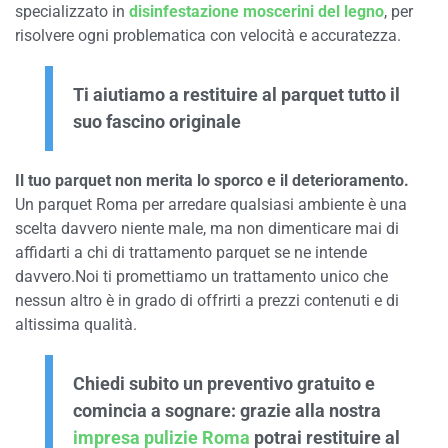
specializzato in
disinfestazione moscerini del legno
, per
risolvere ogni problematica con velocità e accuratezza.
Ti aiutiamo a restituire al parquet tutto il
suo fascino originale
Il tuo parquet non merita lo sporco e il deterioramento.
Un parquet Roma per arredare qualsiasi ambiente è una
scelta davvero niente male, ma non dimenticare mai di
affidarti a chi di trattamento parquet se ne intende
davvero.Noi ti promettiamo un trattamento unico che
nessun altro è in grado di offrirti a prezzi contenuti e di
altissima qualità.
Chiedi subito un preventivo gratuito e
comincia a sognare: grazie alla nostra
impresa pulizie Roma
potrai restituire al