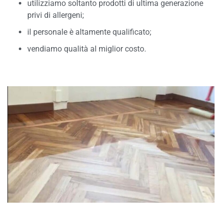
utilizziamo soltanto prodotti di ultima generazione
privi di allergeni;
il personale è altamente qualificato;
vendiamo qualità al miglior costo.