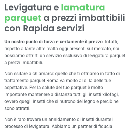
Levigatura e
lamatura
parquet
a prezzi imbattibili
con Rapida servizi
Un nostro punto di forza è certamente il prezzo
. Infatti,
rispetto a tante altre realtà oggi presenti sul mercato, noi
possiamo offrirti un servizio esclusivo di levigatura parquet
a prezzi imbattibili.
Non esitare a chiamarci: quello che ti offriamo in fatto di
trattamento parquet Roma va molto al di là delle tue
aspettative. Per la salute del tuo parquet è molto
importante mantenere a distanza tutti gli insetti xilofagi,
ovvero quegli insetti che si nutrono del legno e perciò ne
sono attratti.
Non è raro trovare un annidamento di insetti durante il
processo di levigatura. Abbiamo un partner di fiducia