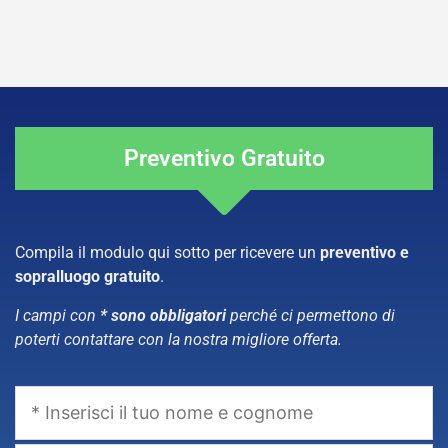
Preventivo Gratuito
Compila il modulo qui sotto per ricevere un
preventivo e
sopralluogo gratuito
.
I campi con
* sono obbligatori
perché ci permettono di
poterti contattare con la nostra migliore offerta.