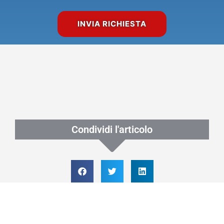
Condividi l'articolo