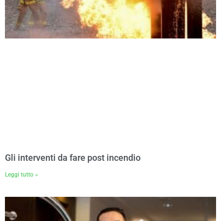
Gli interventi da fare post incendio
Leggi tutto »