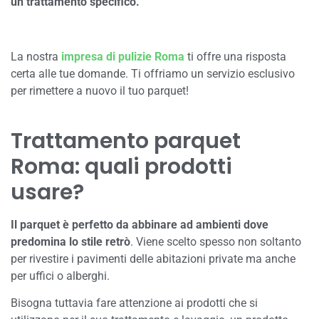
un trattamento specifico.
La nostra
impresa di pulizie Roma
ti offre una risposta
certa alle tue domande. Ti offriamo un servizio esclusivo
per rimettere a nuovo il tuo parquet!
Trattamento parquet
Roma: quali prodotti
usare?
Il parquet è perfetto da abbinare ad ambienti dove
predomina lo stile retrò
. Viene scelto spesso non soltanto
per rivestire i pavimenti delle abitazioni private ma anche
per uffici o alberghi.
Bisogna tuttavia fare attenzione ai prodotti che si