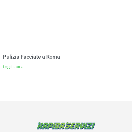
Pulizia Facciate a Roma
Leggi tutto »