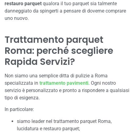
restauro parquet
qualora il tuo parquet sia talmente
danneggiato da spingerti a pensare di doverne comprare
uno nuovo.
Trattamento parquet
Roma: perché scegliere
Rapida Servizi?
Non siamo una semplice ditta di pulizie a Roma
specializzata in
trattamento pavimenti
. Ogni nostro
servizio è personalizzato e pronto a rispondere a qualsiasi
tipo di esigenza.
In particolare:
siamo leader nel trattamento parquet Roma,
lucidatura e restauro parquet;