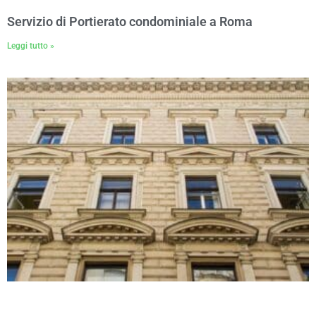
Servizio di Portierato condominiale a Roma
Leggi tutto »