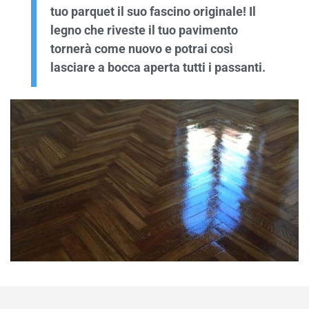
tuo parquet il suo fascino originale! Il
legno che riveste il tuo pavimento
tornerà come nuovo e potrai così
lasciare a bocca aperta tutti i passanti.