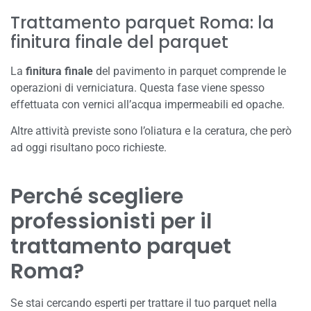
Trattamento parquet Roma: la
finitura finale del parquet
La
finitura finale
del pavimento in parquet comprende le
operazioni di verniciatura. Questa fase viene spesso
effettuata con vernici all’acqua impermeabili ed opache.
Altre attività previste sono l’oliatura e la ceratura, che però
ad oggi risultano poco richieste.
Perché scegliere
professionisti per il
trattamento parquet
Roma?
Se stai cercando esperti per trattare il tuo parquet nella