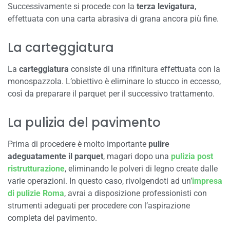
Successivamente si procede con la
terza levigatura
,
effettuata con una carta abrasiva di grana ancora più fine.
La carteggiatura
La
carteggiatura
consiste di una rifinitura effettuata con la
monospazzola. L’obiettivo è eliminare lo stucco in eccesso,
così da preparare il parquet per il successivo trattamento.
La pulizia del pavimento
Prima di procedere è molto importante
pulire
adeguatamente il parquet
, magari dopo una
pulizia post
ristrutturazione
, eliminando le polveri di legno create dalle
varie operazioni. In questo caso, rivolgendoti ad un’
impresa
di pulizie Roma
, avrai a disposizione professionisti con
strumenti adeguati per procedere con l’aspirazione
completa del pavimento.