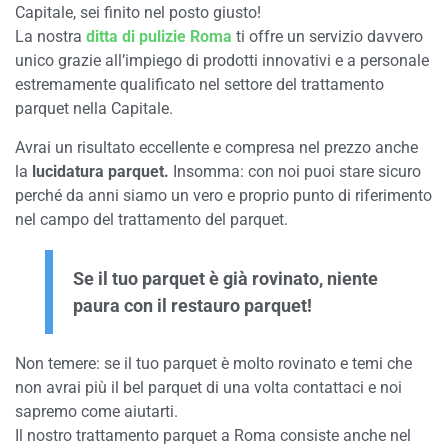
Capitale, sei finito nel posto giusto!
La nostra
ditta di pulizie Roma
ti offre un servizio davvero
unico grazie all’impiego di prodotti innovativi e a personale
estremamente qualificato nel settore del trattamento
parquet nella Capitale.
Avrai un risultato eccellente e compresa nel prezzo anche
la
lucidatura parquet.
Insomma: con noi puoi stare sicuro
perché da anni siamo un vero e proprio punto di riferimento
nel campo del trattamento del parquet.
Se il tuo parquet è già rovinato, niente
paura con il restauro parquet!
Non temere: se il tuo parquet è molto rovinato e temi che
non avrai più il bel parquet di una volta contattaci e noi
sapremo come aiutarti.
Il nostro trattamento parquet a Roma consiste anche nel