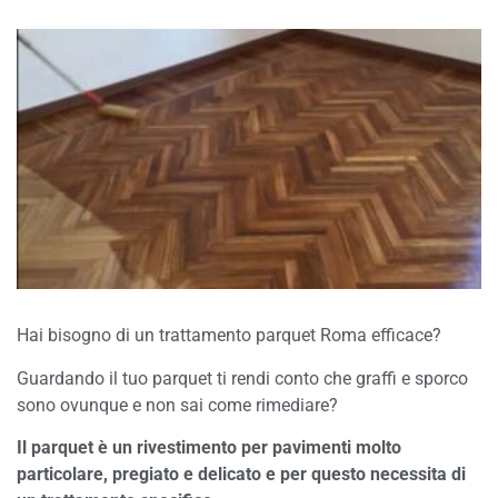
Hai bisogno di un trattamento parquet Roma efficace?
Guardando il tuo parquet ti rendi conto che graffi e sporco
sono ovunque e non sai come rimediare?
Il parquet è un rivestimento per pavimenti molto
particolare, pregiato e delicato e per questo necessita di