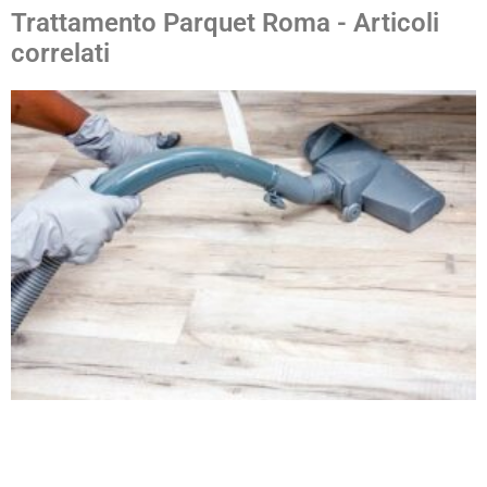
Trattamento Parquet Roma - Articoli
correlati