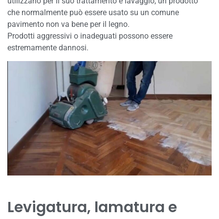
utilizzano per il suo trattamento e lavaggio, un prodotto
che normalmente può essere usato su un comune
pavimento non va bene per il legno.
Prodotti aggressivi o inadeguati possono essere
estremamente dannosi.
Levigatura, lamatura e