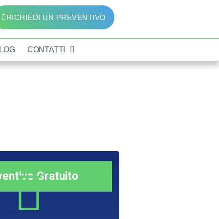
RICHIEDI UN PREVENTIVO
LOG
CONTATTI
ventivo Gratuito