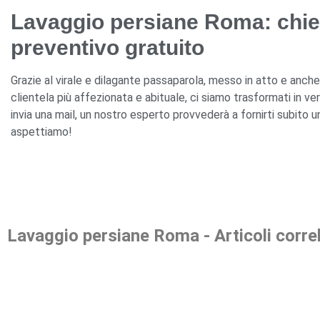
Lavaggio persiane Roma: chie
preventivo gratuito
Grazie al virale e dilagante passaparola, messo in atto e anch
clientela più affezionata e abituale, ci siamo trasformati in ve
invia una mail, un nostro esperto provvederà a fornirti subito u
aspettiamo!
Lavaggio persiane Roma - Articoli correl