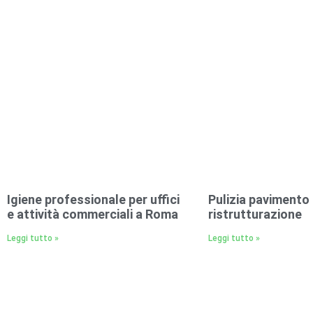
Igiene professionale per uffici
Pulizia pavimento
e attività commerciali a Roma
ristrutturazione
Leggi tutto »
Leggi tutto »