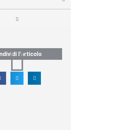
dividi l'articolo